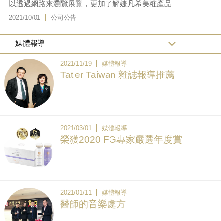
以透過網路來瀏覽展覽，更加了解婕凡希美粧產品
2021/10/01
公司公告
2021/11/19
媒體報導
Tatler Taiwan 雜誌報導推薦
2021/03/01
媒體報導
榮獲2020 FG專家嚴選年度賞
2021/01/11
媒體報導
醫師的音樂處方