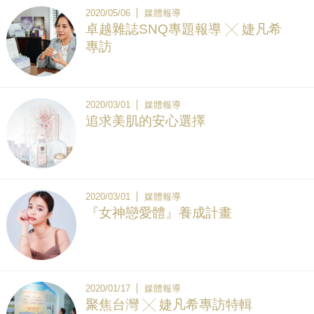
2020/05/06
媒體報導
卓越雜誌SNQ專題報導 ╳ 婕凡希
專訪
2020/03/01
媒體報導
追求美肌的安心選擇
2020/03/01
媒體報導
『女神戀愛體』養成計畫
2020/01/17
媒體報導
聚焦台灣 ╳ 婕凡希專訪特輯