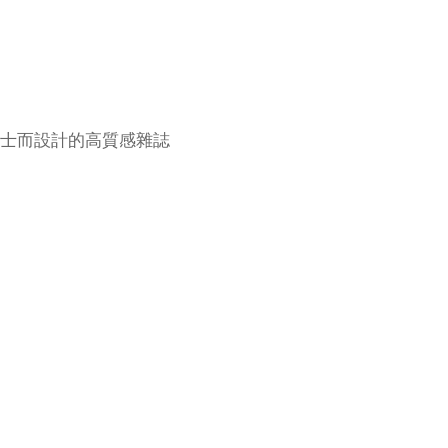
士而設計的高質感雜誌