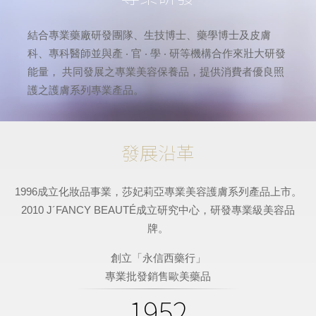
結合專業藥廠研發團隊、生技博士、藥學博士及皮膚
科、專科醫師並與產 ‧ 官 ‧ 學 ‧ 研等機構合作來壯大研發
能量， 共同發展之專業美容保養品，提供消費者優良照
護之護膚系列專業產品。
發展沿革
1996成立化妝品事業，莎妃莉亞專業美容護膚系列產品上市。
2010 J´FANCY BEAUTÉ成立研究中心，研發專業級美容品
牌。
創立「永信西藥行」
專業批發銷售歐美藥品
1952