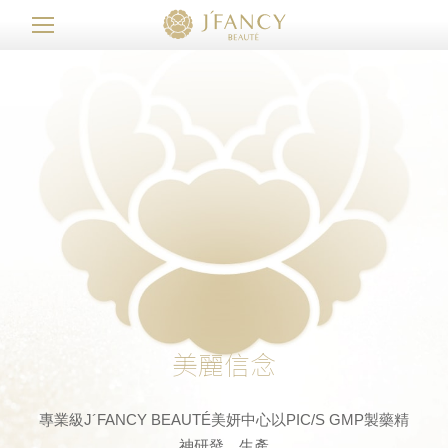
美麗信念
專業級J´FANCY BEAUTÉ美妍中心以PIC/S GMP製藥精
神研發、生產