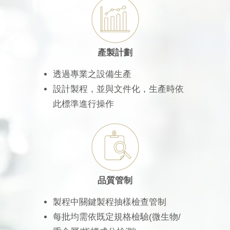
產製計劃
透過專業之設備生產
設計製程，並與文件化，生產時依
此標準進行操作
品質管制
製程中關鍵製程抽樣檢查管制
每批均需依既定規格檢驗(微生物/