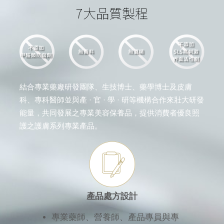
7大品質製程
結合專業藥廠研發團隊、生技博士、藥學博士及皮膚
科、專科醫師並與產 · 官 · 學 · 研等機構合作來壯大研發
能量，共同發展之專業美容保養品，提供消費者優良照
護之護膚系列專業產品。
產品處方設計
專業藥師、營養師、產品專員與專