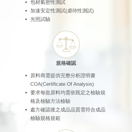
包材氣密性測試
加速安定性測試(虐待性測試)
光照試驗
規格確認
原料商需提供完整分析證明書
COA(Certificate Of Analysis)
要求每批原料均需依既定之檢驗規
格及檢驗方法檢驗
處方確認後之成品品質需符合成品
檢驗規格規範