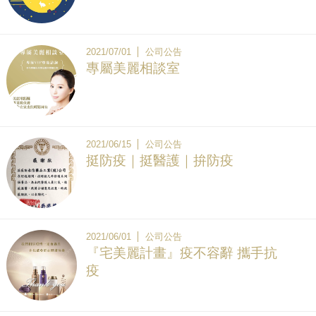
2021/07/01
公司公告
專屬美麗相談室
2021/06/15
公司公告
挺防疫｜挺醫護｜拚防疫
2021/06/01
公司公告
『宅美麗計畫』疫不容辭 攜手抗
疫