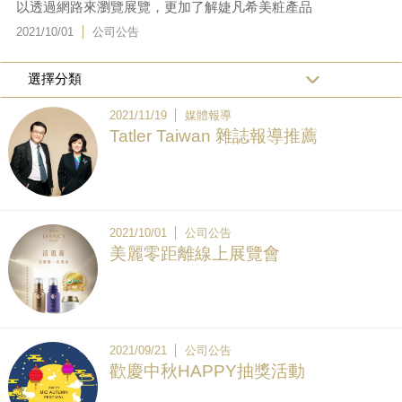
以透過網路來瀏覽展覽，更加了解婕凡希美粧產品
2021/10/01
公司公告
2021/11/19
媒體報導
Tatler Taiwan 雜誌報導推薦
2021/10/01
公司公告
美麗零距離線上展覽會
2021/09/21
公司公告
歡慶中秋HAPPY抽獎活動