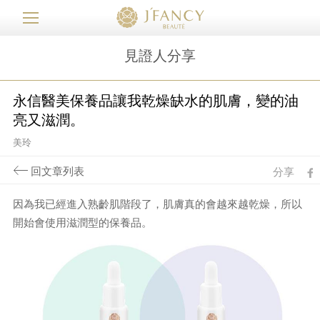
見證人分享
永信醫美保養品讓我乾燥缺水的肌膚，變的油
亮又滋潤。
美玲
回文章列表
分享
fb
因為我已經進入熟齡肌階段了，肌膚真的會越來越乾燥，所以
開始會使用滋潤型的保養品。