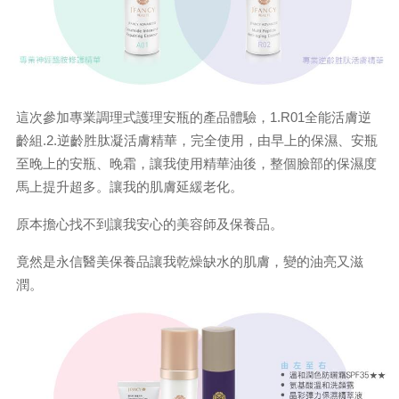
這次參加專業調理式護理安瓶的產品體驗，1.R01全能活膚逆
齡組.2.逆齡胜肽凝活膚精華，完全使用，由早上的保濕、安瓶
至晚上的安瓶、晚霜，讓我使用精華油後，整個臉部的保濕度
馬上提升超多。讓我的肌膚延緩老化。
原本擔心找不到讓我安心的美容師及保養品。
竟然是永信醫美保養品讓我乾燥缺水的肌膚，變的油亮又滋
潤。