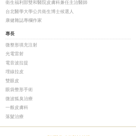
衛生福利部雙和醫院皮膚科兼任主治醫師
台北醫學大學公共衛生博士候選人
康健雜誌專欄作家
專長
微整形填充注射
光電雷射
電音波拉提
埋線拉皮
雙眼皮
眼袋整形手術
微波狐臭治療
一般皮膚科
落髮治療